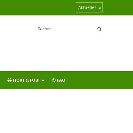
Aktuelles
Suchen
nach:
HORT (EFÖB)
FAQ