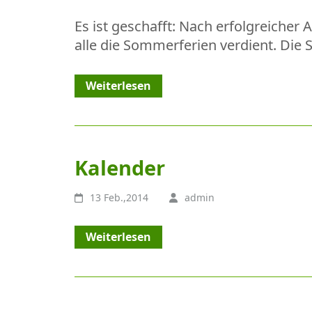
Es ist geschafft: Nach erfolgreiche
alle die Sommerferien verdient. Die
Weiterlesen
Kalender
13 Feb.,2014
admin
Weiterlesen