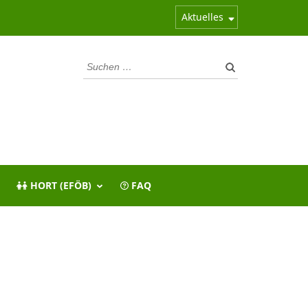
Aktuelles
Suchen
nach:
HORT (EFÖB)
FAQ