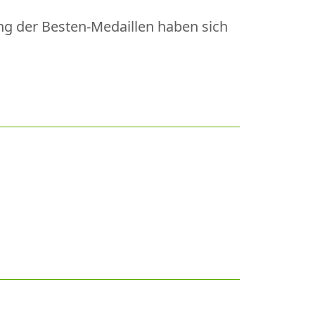
ung der Besten-Medaillen haben sich