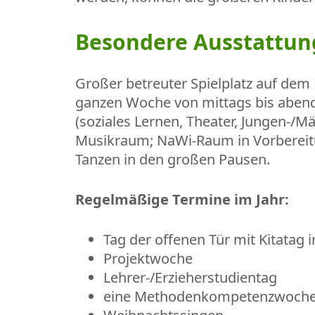
Besondere Ausstattun
Großer betreuter Spielplatz auf dem
ganzen Woche von mittags bis abend
(soziales Lernen, Theater, Jungen-
Musikraum; NaWi-Raum in Vorbereit
Tanzen in den großen Pausen.
Regelmäßige Termine im Jahr:
Tag der offenen Tür mit Kitata
Projektwoche
Lehrer-/Erzieherstudientag
eine Methodenkompetenzwoch