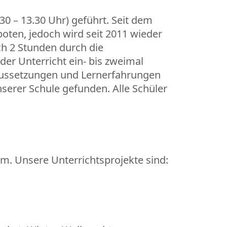
30 – 13.30 Uhr) geführt. Seit dem
oten, jedoch wird seit 2011 wieder
ch 2 Stunden durch die
 der Unterricht ein- bis zweimal
oraussetzungen und Lernerfahrungen
serer Schule gefunden. Alle Schüler
tum. Unsere Unterrichtsprojekte sind: