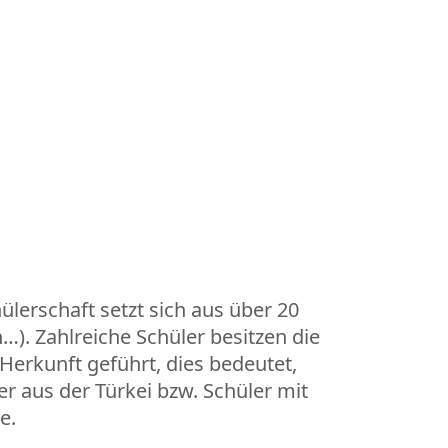
lerschaft setzt sich aus über 20
). Zahlreiche Schüler besitzen die
Herkunft geführt, dies bedeutet,
r aus der Türkei bzw. Schüler mit
e.