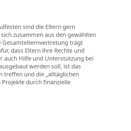
lfesten sind die Eltern gern
tzt sich zusammen aus den gewählten
ie Gesamtelternvertretung trägt
ür, dass Eltern ihre Rechte und
er auch Hilfe und Unterstützung bei
ausgebaut werden soll, ist das
 treffen und die „alltäglichen
Projekte durch finanzielle