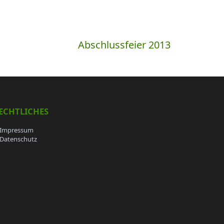
Abschlussfeier 2013
ECHTLICHES
Impressum
Datenschutz