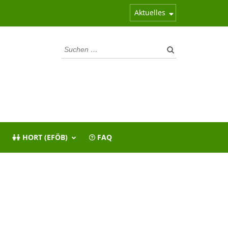
Aktuelles
Suchen
nach:
HORT (EFÖB)
FAQ