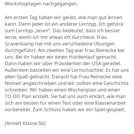
Workshoptagen nachgegangen.
Am ersten Tag haben wir geübt, wie man gut lernen
kann. Denn jeder ist ein anderer Lerntyp. Ich gehöre
zum Lerntyp „lesen“. Das bedeutet, dass ich besser
lerne, wenn ich mir etwas oft durchlese. Frau
Gravenkamp hat mit uns verschiedene Übungen
durchgeführt. Am zweiten Tag war Frau Reinecke bei
uns. Bei ihr haben wir einen Hürdenlauf gemacht.
Dann haben wir über Präsidenten der USA geredet.
Außerdem bastelten wir eine Lernschachtel. Es hat uns
allen Spaß gemacht. Danach hat Frau Reinecke viele
Nomen angeschrieben und wir sollten eine Geschichte
schreiben. Wir haben einen Wochenplan und einen
TO-DO Plan erstellt. Sie hat uns auch erklärt, wie man
sich am besten für einen Test oder eine Klassenarbeit
vorbereitet. Zum Schluss haben wir ein Spiel gespielt.
(Annett Klasse 5b)