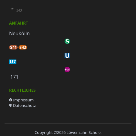
343
ANFAHRT
Neukölln
171
RECHTLICHES
Impressum
Datenschutz
Copyright ©2026
Löwenzahn-Schule
.