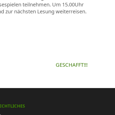
esespielen teilnehmen. Um 15.00Uhr
d zur nächsten Lesung weiterreisen.
GESCHAFFT!!!
ECHTLICHES