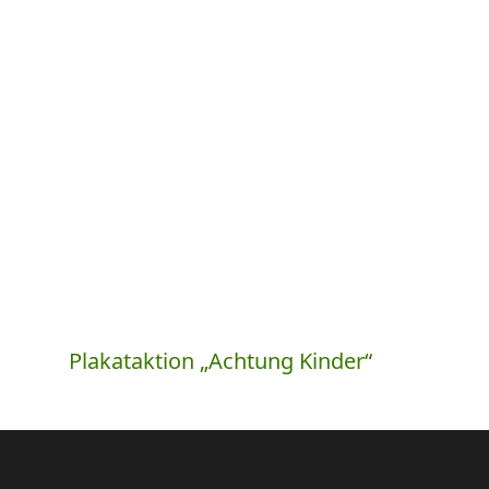
Plakataktion „Achtung Kinder“