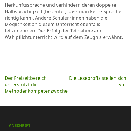
Herkunftssprache und verhindern deren doppelte
Halbsprachigkeit (bedeutet, dass man keine Sprache
richtig kann). Andere Schüler*innen haben die
Möglichkeit an diesem Unterricht ebenfalls
teilzunehmen. Der Erfolg der Teilnahme am
Wahlpflichtunterricht wird auf dem Zeugnis erwähnt.
Beitragsnavigation
Der Freizeitbereich
Die Leseprofis stellen sich
unterstützt die
vor
Methodenkompetenzwoche
ANSCHRIFT