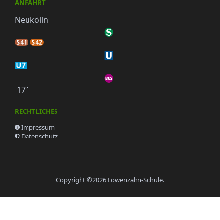
ANFAHRT
Neukölln
171
RECHTLICHES
Impressum
Datenschutz
Copyright ©2026
Löwenzahn-Schule
.