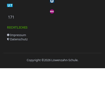
171
RECHTLICHES
Impressum
Datenschutz
Copyright ©2026
Löwenzahn-Schule
.