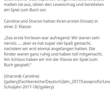
malten sie aus, übten den Lesevortrag und bereiteten
ein Spiel zum Buch vor.
Caroline und Sharon hatten ihren ersten Einsatz in
einer 2. Klasse:
„Das erste Vorlesen war aufregend. Wir waren sehr
nervös …. aber es hat super viel Spaß gemacht,
nachdem wir erst einmal angefangen hatten. Die
Kinder waren ganz ruhig und haben toll mitgemacht.
Am Schluss haben wir mit der Klasse ein Spiel zum
Buch gespielt.“
(Sharon& Caroline)
{gallery}Fachbereiche/Deutsch/Jahr_2017/Leseprofis/Les
Schuljahr-2017-18{/gallery}