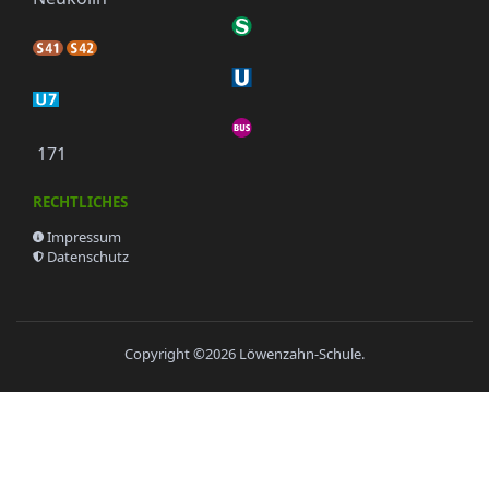
171
RECHTLICHES
Impressum
Datenschutz
Copyright ©2026
Löwenzahn-Schule
.