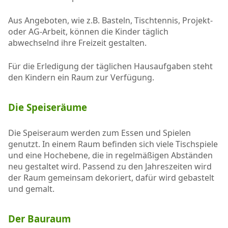
Aus Angeboten, wie z.B. Basteln, Tischtennis, Projekt-
oder AG-Arbeit, können die Kinder täglich
abwechselnd ihre Freizeit gestalten.
Für die Erledigung der täglichen Hausaufgaben steht
den Kindern ein Raum zur Verfügung.
Die Speiseräume
Die Speiseraum werden zum Essen und Spielen
genutzt. In einem Raum befinden sich viele Tischspiele
und eine Hochebene, die in regelmäßigen Abständen
neu gestaltet wird. Passend zu den Jahreszeiten wird
der Raum gemeinsam dekoriert, dafür wird gebastelt
und gemalt.
Der Bauraum