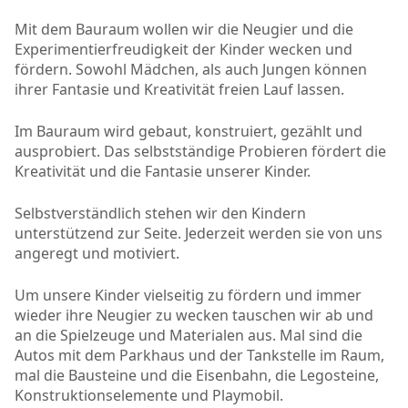
Mit dem Bauraum wollen wir die Neugier und die
Experimentierfreudigkeit der Kinder wecken und
fördern. Sowohl Mädchen, als auch Jungen können
ihrer Fantasie und Kreativität freien Lauf lassen.
Im Bauraum wird gebaut, konstruiert, gezählt und
ausprobiert. Das selbstständige Probieren fördert die
Kreativität und die Fantasie unserer Kinder.
Selbstverständlich stehen wir den Kindern
unterstützend zur Seite. Jederzeit werden sie von uns
angeregt und motiviert.
Um unsere Kinder vielseitig zu fördern und immer
wieder ihre Neugier zu wecken tauschen wir ab und
an die Spielzeuge und Materialen aus. Mal sind die
Autos mit dem Parkhaus und der Tankstelle im Raum,
mal die Bausteine und die Eisenbahn, die Legosteine,
Konstruktionselemente und Playmobil.