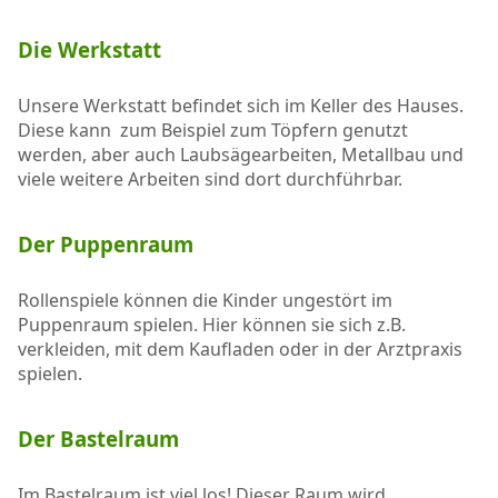
Die Werkstatt
Unsere Werkstatt befindet sich im Keller des Hauses.
Diese kann zum Beispiel zum Töpfern genutzt
werden, aber auch Laubsägearbeiten, Metallbau und
viele weitere Arbeiten sind dort durchführbar.
Der Puppenraum
Rollenspiele können die Kinder ungestört im
Puppenraum spielen. Hier können sie sich z.B.
verkleiden, mit dem Kaufladen oder in der Arztpraxis
spielen.
Der Bastelraum
Im Bastelraum ist viel los! Dieser Raum wird