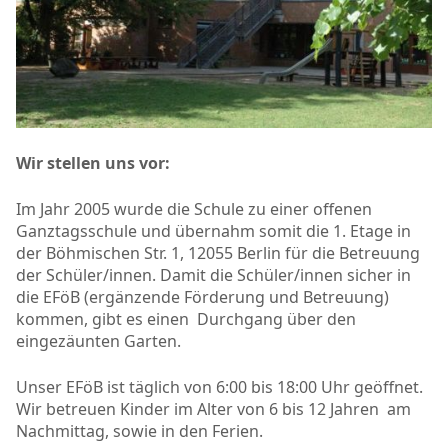
Wir stellen uns vor:
Im Jahr 2005 wurde die Schule zu einer offenen
Ganztagsschule und übernahm somit die 1. Etage in
der Böhmischen Str. 1, 12055 Berlin für die Betreuung
der Schüler/innen. Damit die Schüler/innen sicher in
die EFöB (ergänzende Förderung und Betreuung)
kommen, gibt es einen Durchgang über den
eingezäunten Garten.
Unser EFöB ist täglich von 6:00 bis 18:00 Uhr geöffnet.
Wir betreuen Kinder im Alter von 6 bis 12 Jahren am
Nachmittag, sowie in den Ferien.