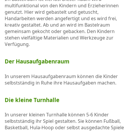
multifunktional von den Kindern und Erzieherinnen
genutzt. Hier wird gebastelt und getuscht,
Handarbeiten werden angefertigt und es wird frei,
kreativ gestaltet. Ab und an wird im Bastelraum
gemeinsam gekocht oder gebacken. Den Kindern
stehen vielfältige Materialien und Werkzeuge zur
Verfügung.
Der Hausaufgabenraum
In unserem Hausaufgabenraum können die Kinder
selbstständig in Ruhe ihre Hausaufgaben machen.
Die kleine Turnhalle
In unserer kleinen Turnhalle können 5-6 Kinder
selbstständig ihr Spiel gestalten. Sie können Fußball,
Basketball, Hula-Hoop oder selbst ausgedachte Spiele