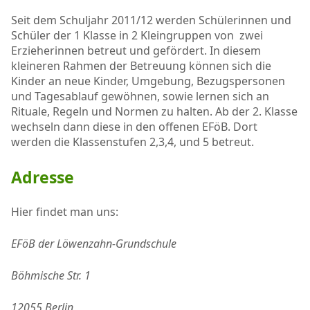
Seit dem Schuljahr 2011/12 werden Schülerinnen und
Schüler der 1 Klasse in 2 Kleingruppen von zwei
Erzieherinnen betreut und gefördert. In diesem
kleineren Rahmen der Betreuung können sich die
Kinder an neue Kinder, Umgebung, Bezugspersonen
und Tagesablauf gewöhnen, sowie lernen sich an
Rituale, Regeln und Normen zu halten. Ab der 2. Klasse
wechseln dann diese in den offenen EFöB. Dort
werden die Klassenstufen 2,3,4, und 5 betreut.
Adresse
Hier findet man uns:
EFöB der Löwenzahn-Grundschule
Böhmische Str. 1
12055 Berlin