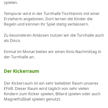
spielen.
Temporär wird in der Turnhalle Tischtennis mit einer
Erzieherin angeboten. Dort lernen die Kinder die
Regeln und können ihr Spiel stetig verbessern.
Zu besonderen Anlässen nutzen wir die Turnhalle auch
als Disco.
Einmal im Monat bieten wir einen Kino-Nachmittag in
der Turnhalle an.
Der Kickerraum
Der Kickerraum ist ein sehr beliebter Raum unseres
EFöB. Dieser Raum wird täglich von sehr vielen
Kindern zum Kicker spielen, Billard spielen oder auch
Magnetfußball spielen genutzt.