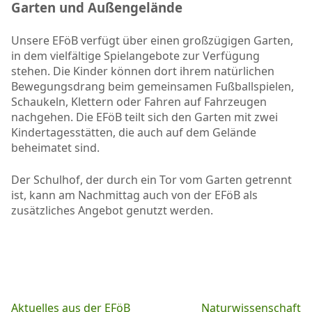
Garten und Außengelände
Unsere EFöB verfügt über einen großzügigen Garten,
in dem vielfältige Spielangebote zur Verfügung
stehen. Die Kinder können dort ihrem natürlichen
Bewegungsdrang beim gemeinsamen Fußballspielen,
Schaukeln, Klettern oder Fahren auf Fahrzeugen
nachgehen. Die EFöB teilt sich den Garten mit zwei
Kindertagesstätten, die auch auf dem Gelände
beheimatet sind.
Der Schulhof, der durch ein Tor vom Garten getrennt
ist, kann am Nachmittag auch von der EFöB als
zusätzliches Angebot genutzt werden.
Beitragsnavigation
Aktuelles aus der EFöB
Naturwissenschaft