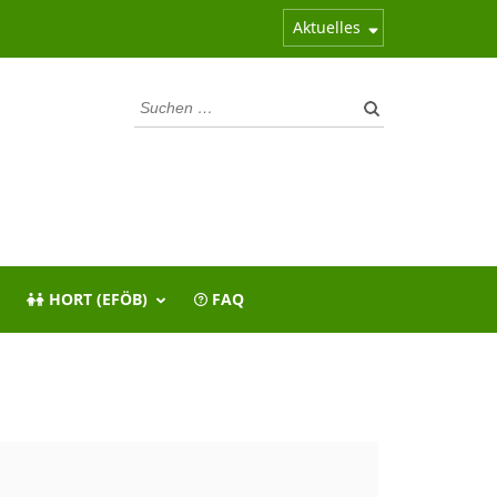
Aktuelles
Suchen
nach:
HORT (EFÖB)
FAQ