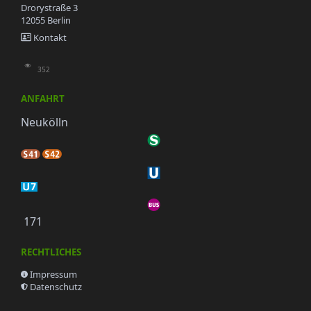
Drorystraße 3
12055 Berlin
Kontakt
352
ANFAHRT
Neukölln
171
RECHTLICHES
Impressum
Datenschutz