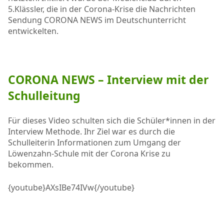
5.Klässler, die in der Corona-Krise die Nachrichten
Sendung CORONA NEWS im Deutschunterricht
entwickelten.
CORONA NEWS – Interview mit der
Schulleitung
Für dieses Video schulten sich die Schüler*innen in der
Interview Methode. Ihr Ziel war es durch die
Schulleiterin Informationen zum Umgang der
Löwenzahn-Schule mit der Corona Krise zu
bekommen.
{youtube}AXsIBe74IVw{/youtube}