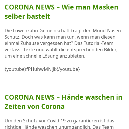
CORONA NEWS – Wie man Masken
selber bastelt
Die Löwenzahn-Gemeinschaft trägt den Mund-Nasen
Schutz. Doch was kann man tun, wenn man diesen
einmal Zuhause vergessen hat? Das Tutorial-Team
verfasst Texte und wählt die entsprechenden Bilder,
um eine schnelle Lösung anzubieten.
{youtube}fPHuhwMNiJk{/youtube}
CORONA NEWS – Hände waschen in
Zeiten von Corona
Um den Schutz vor Covid 19 zu garantieren ist das
richtige Hände waschen unumgänglich. Das Team