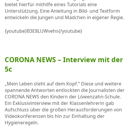
bietet hierfür mithilfe eines Tutorials eine
Unterstützung. Eine Anleitung in Bild- und Textform
entwickeln die Jungen und Mädchen in eigener Regie.
{youtube}B3E8LUWvehs{/youtube}
CORONA NEWS – Interview mit der
5c
„Mein Leben steht auf dem Kopf.“ Diese und weitere
spannende Antworten entlockten die Journalisten der
CORONA NEWS den Kindern der Löwenzahn-Schule.
Ein Exklusivinterview mit der Klassenlehrerin gab
Aufschluss über die großen Herausforderungen von
Videokonferenzen bis hin zur Einhaltung der
Hygieneregeln.