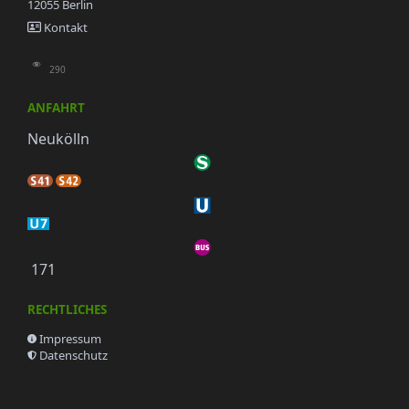
12055 Berlin
Kontakt
290
ANFAHRT
Neukölln
171
RECHTLICHES
Impressum
Datenschutz