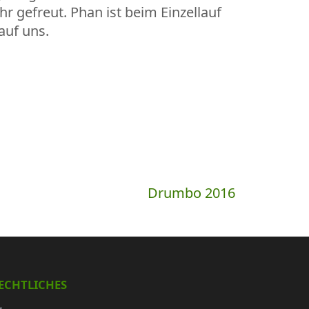
r gefreut. Phan ist beim Einzellauf
auf uns.
Drumbo 2016
ECHTLICHES