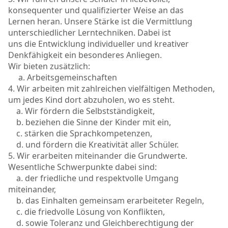
konsequenter und qualifizierter Weise an das
Lernen heran. Unsere Stärke ist die Vermittlung
unterschiedlicher Lerntechniken. Dabei ist
uns die Entwicklung individueller und kreativer
Denkfähigkeit ein besonderes Anliegen.
Wir bieten zusätzlich:
a. Arbeitsgemeinschaften
4. Wir arbeiten mit zahlreichen vielfältigen Methoden,
um jedes Kind dort abzuholen, wo es steht.
a. Wir fördern die Selbstständigkeit,
b. beziehen die Sinne der Kinder mit ein,
c. stärken die Sprachkompetenzen,
d. und fördern die Kreativität aller Schüler.
5. Wir erarbeiten miteinander die Grundwerte.
Wesentliche Schwerpunkte dabei sind:
a. der friedliche und respektvolle Umgang
miteinander,
b. das Einhalten gemeinsam erarbeiteter Regeln,
c. die friedvolle Lösung von Konflikten,
d. sowie Toleranz und Gleichberechtigung der