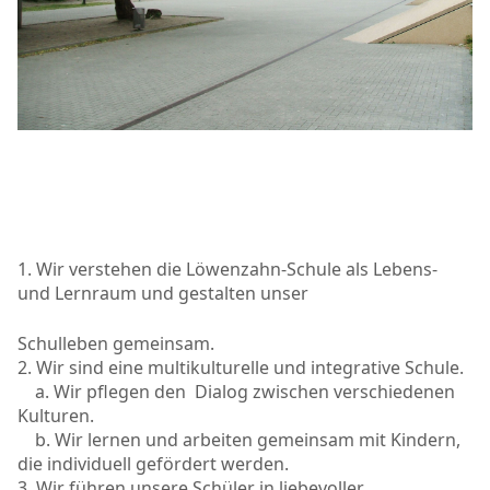
1. Wir verstehen die Löwenzahn-Schule als Lebens-
und Lernraum und gestalten unser
Schulleben gemeinsam.
2. Wir sind eine multikulturelle und integrative Schule.
a. Wir pflegen den Dialog zwischen verschiedenen
Kulturen.
b. Wir lernen und arbeiten gemeinsam mit Kindern,
die individuell gefördert werden.
3. Wir führen unsere Schüler in liebevoller,