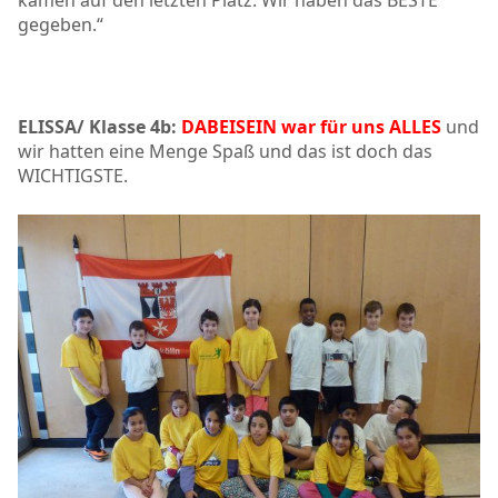
gegeben.“
ELISSA/ Klasse 4b:
DABEISEIN war für uns ALLES
und
wir hatten eine Menge Spaß und das ist doch das
WICHTIGSTE.