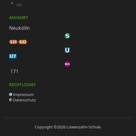
320
ANFAHRT
Neukölln
171
RECHTLICHES
Impressum
Datenschutz
Copyright ©2026
Löwenzahn-Schule
.