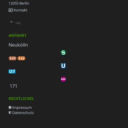
12055 Berlin
Kontakt
140
ANFAHRT
Neukölln
171
RECHTLICHES
Impressum
Datenschutz