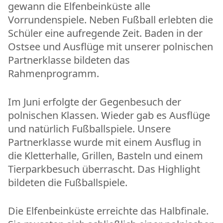
gewann die Elfenbeinküste alle
Vorrundenspiele. Neben Fußball erlebten die
Schüler eine aufregende Zeit. Baden in der
Ostsee und Ausflüge mit unserer polnischen
Partnerklasse bildeten das
Rahmenprogramm.
Im Juni erfolgte der Gegenbesuch der
polnischen Klassen. Wieder gab es Ausflüge
und natürlich Fußballspiele. Unsere
Partnerklasse wurde mit einem Ausflug in
die Kletterhalle, Grillen, Basteln und einem
Tierparkbesuch überrascht. Das Highlight
bildeten die Fußballspiele.
Die Elfenbeinküste erreichte das Halbfinale.