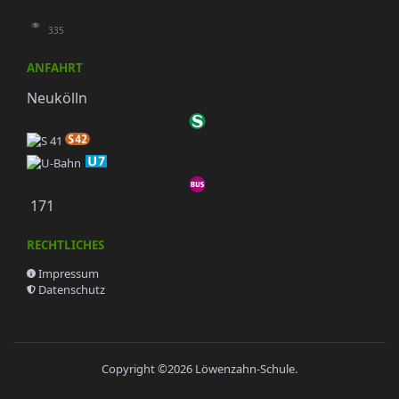
335
ANFAHRT
Neukölln
171
RECHTLICHES
Impressum
Datenschutz
Copyright ©2026
Löwenzahn-Schule
.